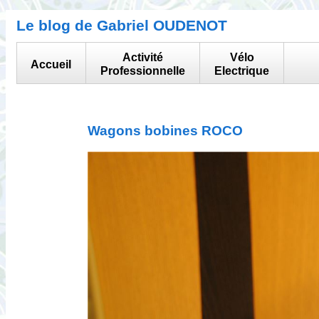
Le blog de Gabriel OUDENOT
Activité
Vélo
Accueil
Professionnelle
Electrique
Wagons bobines ROCO