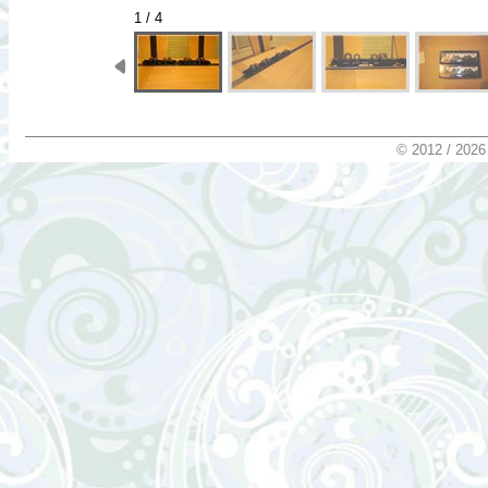
2 / 4
© 2012 / 2026