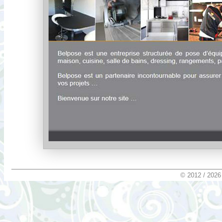
© 2012 / 2026