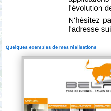
l'évolution 
N'hésitez pa
l'adresse su
Quelques exemples de mes réalisations